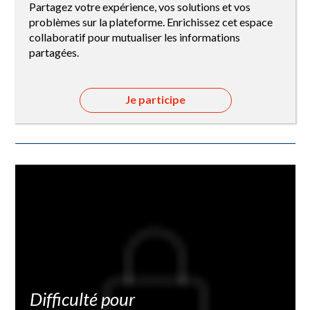
Partagez votre expérience, vos solutions et vos
problèmes sur la plateforme. Enrichissez cet espace
collaboratif pour mutualiser les informations
partagées.
Je participe
Difficulté pour