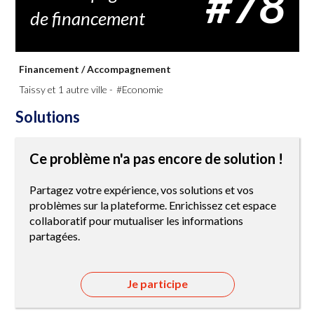
#78
de financement
Financement
/
Accompagnement
Taissy et 1 autre ville -
#Economie
Solutions
Ce problème n'a pas encore de solution !
Partagez votre expérience, vos solutions et vos
problèmes sur la plateforme. Enrichissez cet espace
collaboratif pour mutualiser les informations
partagées.
Je participe