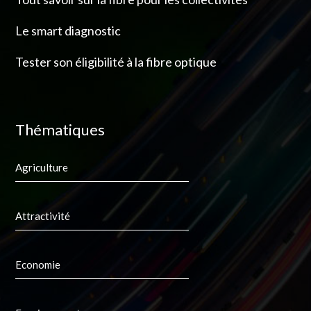
Le smart diagnostic
Tester son éligibilité à la fibre optique
Thématiques
Agriculture
Attractivité
Economie