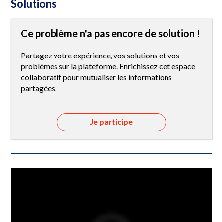
Solutions
Ce problème n'a pas encore de solution !
Partagez votre expérience, vos solutions et vos
problèmes sur la plateforme. Enrichissez cet espace
collaboratif pour mutualiser les informations
partagées.
Je participe