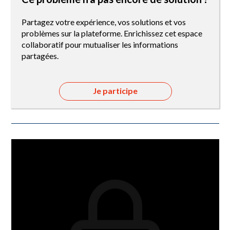
Partagez votre expérience, vos solutions et vos
problèmes sur la plateforme. Enrichissez cet espace
collaboratif pour mutualiser les informations
partagées.
Je participe