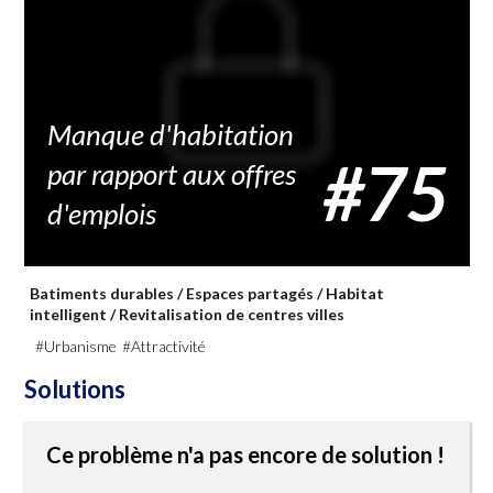
Manque d'habitation
#75
par rapport aux offres
d'emplois
Batiments durables
/
Espaces partagés
/
Habitat
intelligent
/
Revitalisation de centres villes
#Urbanisme
#Attractivité
Solutions
Ce problème n'a pas encore de solution !