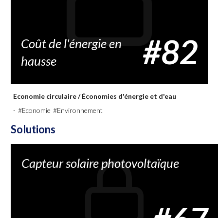
#82
Coût de l'énergie en
hausse
Economie circulaire
/
Économies d'énergie et d'eau
-
#Economie
#Environnement
Solutions
Capteur solaire photovoltaïque