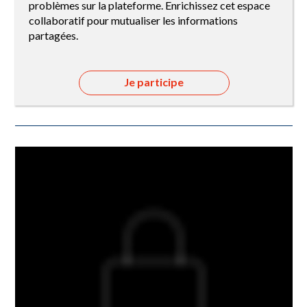
problèmes sur la plateforme. Enrichissez cet espace
collaboratif pour mutualiser les informations
partagées.
Je participe