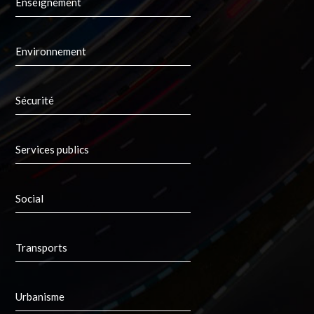
Enseignement
Environnement
Sécurité
Services publics
Social
Transports
Urbanisme