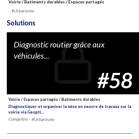
Voirie
/
Batiments durables
/
Espaces partagés
-
#Urbanisme
Solutions
Diagnostic routier grâce aux
véhicules...
#58
Voirie
/
Espaces partagés
/
Batiments durables
Diagnostiquer et organiser la mise en oeuvre de travaux sur la
voirie via Geopti...
Compertrix -
#Urbanisme