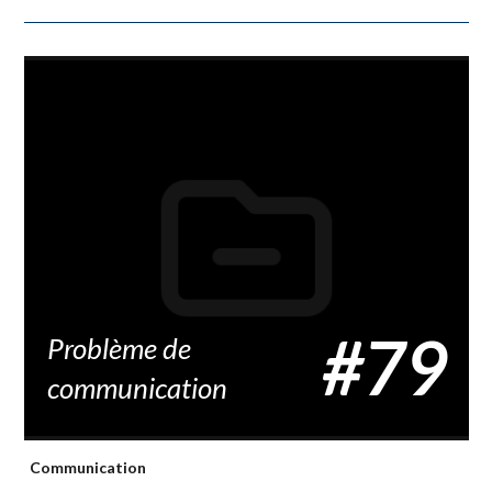
#79
Problème de
communication
Communication