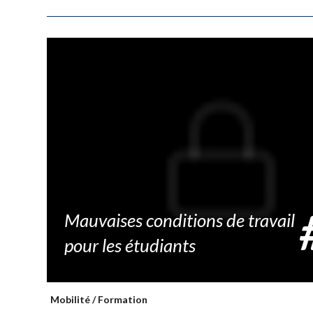
Mauvaises conditions de travail
pour les étudiants
Mobilité
/
Formation