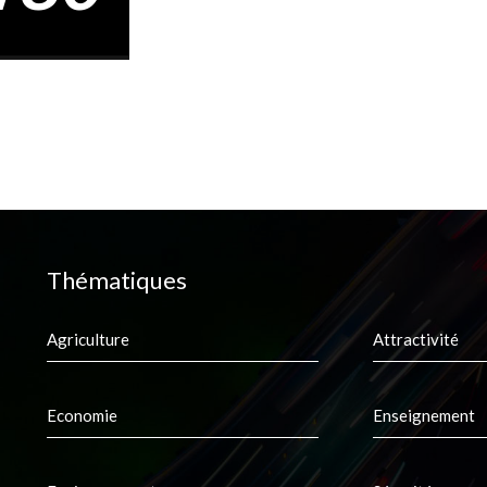
Thématiques
Agriculture
Attractivité
Economie
Enseignement