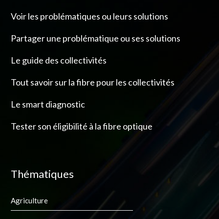
Voir les problématiques ou leurs solutions
Partager une problématique ou ses solutions
Le guide des collectivités
Tout savoir sur la fibre pour les collectivités
Le smart diagnostic
Tester son éligibilité à la fibre optique
Thématiques
Agriculture