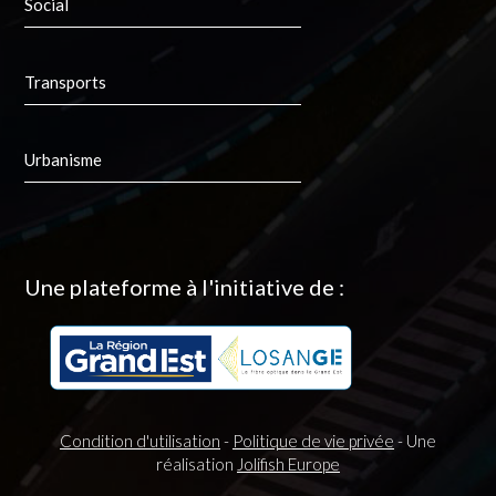
Social
Transports
Urbanisme
Une plateforme à l'initiative de :
Condition d'utilisation
-
Politique de vie privée
- Une
réalisation
Jolifish Europe