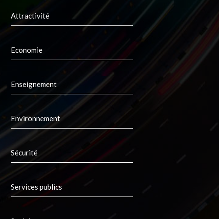
Attractivité
Economie
Enseignement
Environnement
Sécurité
Services publics