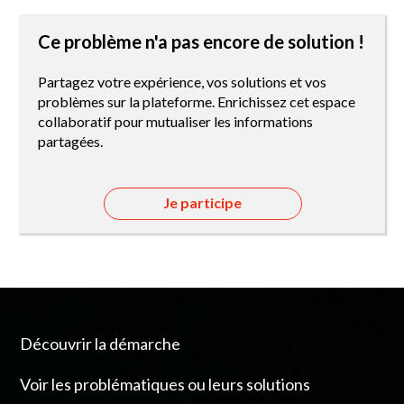
Ce problème n'a pas encore de solution !
Partagez votre expérience, vos solutions et vos
problèmes sur la plateforme. Enrichissez cet espace
collaboratif pour mutualiser les informations
partagées.
Je participe
Découvrir la démarche
Voir les problématiques ou leurs solutions