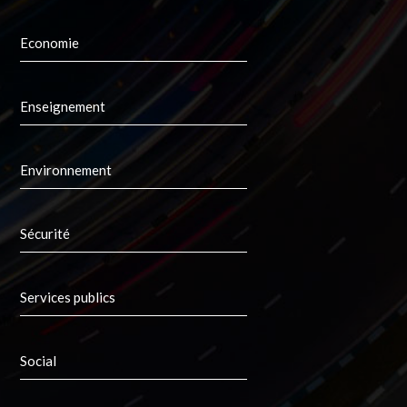
Economie
Enseignement
Environnement
Sécurité
Services publics
Social