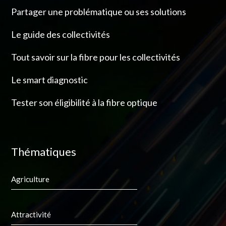
Partager une problématique ou ses solutions
Le guide des collectivités
Tout savoir sur la fibre pour les collectivités
Le smart diagnostic
Tester son éligibilité à la fibre optique
Thématiques
Agriculture
Attractivité